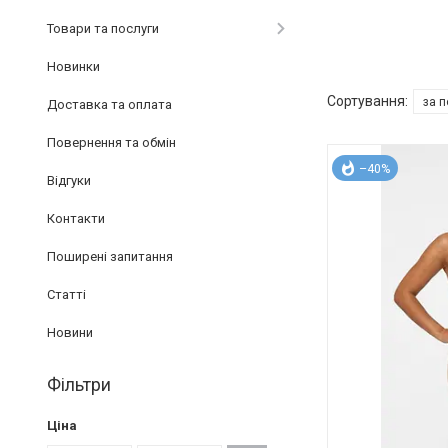
Товари та послуги
Новинки
Доставка та оплата
Повернення та обмін
–40%
Відгуки
Контакти
Поширені запитання
Статті
Новини
Фільтри
Ціна