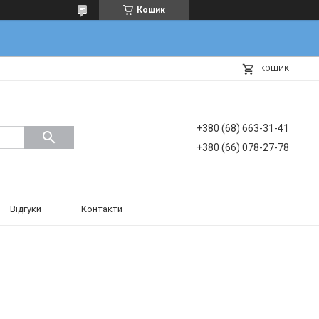
Кошик
КОШИК
+380 (68) 663-31-41
+380 (66) 078-27-78
Відгуки
Контакти
І