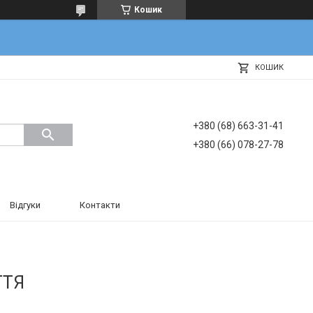
Кошик
КОШИК
+380 (68) 663-31-41
+380 (66) 078-27-78
Відгуки
Контакти
ТТЯ