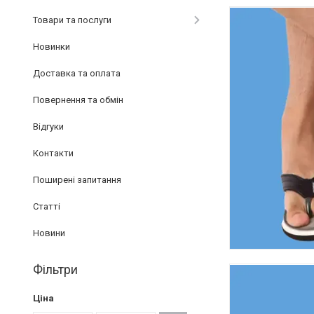
Товари та послуги
Новинки
Доставка та оплата
Повернення та обмін
Відгуки
Контакти
Поширені запитання
Статті
Новини
Фільтри
Ціна