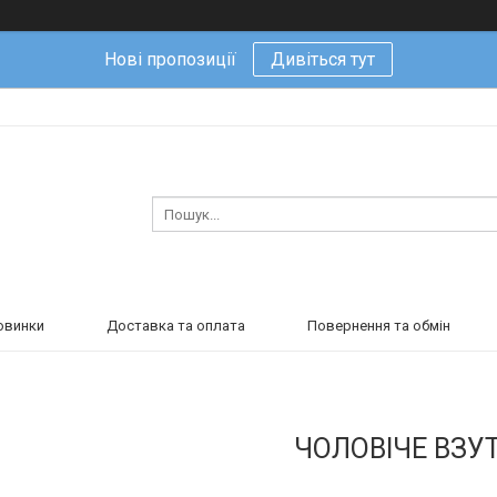
Нові пропозиції
Дивіться тут
овинки
Доставка та оплата
Повернення та обмін
ЧОЛОВІЧЕ ВЗУ