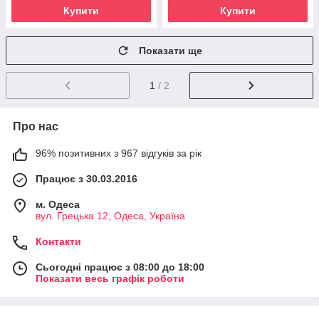
Купити
Купити
Показати ще
1
/ 2
Про нас
96% позитивних з 967 відгуків за рік
Працює з 30.03.2016
м. Одеса
вул. Грецька 12, Одеса, Україна
Контакти
Сьогодні працює з 08:00 до 18:00
Показати весь графік роботи