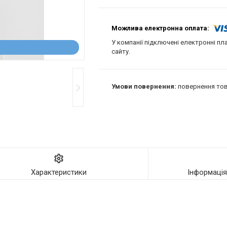
У компанії підключені електронні пл
сайту.
повернення тов
Характеристики
Інформаці