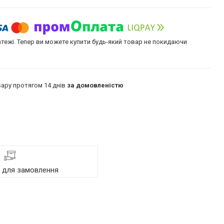
атежі. Тепер ви можете купити будь-який товар не покидаючи
ару протягом 14 днів
за домовленістю
я для замовлення