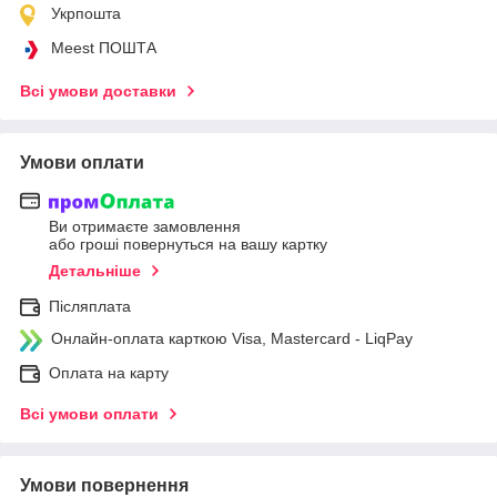
Укрпошта
Meest ПОШТА
Всі умови доставки
Умови оплати
Ви отримаєте замовлення
або гроші повернуться на вашу картку
Детальніше
Післяплата
Онлайн-оплата карткою Visa, Mastercard - LiqPay
Оплата на карту
Всі умови оплати
Умови повернення