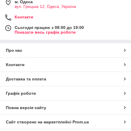
м. Одеса
вул. Грецька 12, Одеса, Україна
Контакти
Сьогодні працює з 08:00 до 19:00
Показати весь графік роботи
Про нас
Контакти
Доставка та оплата
Графік роботи
Повна версія сайту
Сайт створено на маркетплейсі
Prom.ua