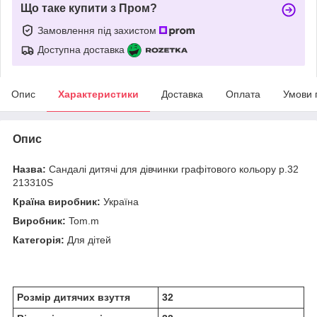
Що таке купити з Пром?
Замовлення під захистом
Доступна доставка
Опис
Характеристики
Доставка
Оплата
Умови 
Опис
Назва:
Сандалі дитячі для дівчинки графітового кольору р.32
213310S
Країна виробник:
Україна
Виробник:
Tom.m
Категорія:
Для дітей
Розмір дитячих взуття
32