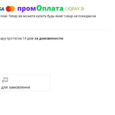
атежі. Тепер ви можете купити будь-який товар не покидаючи
ару протягом 14 днів
за домовленістю
я для замовлення