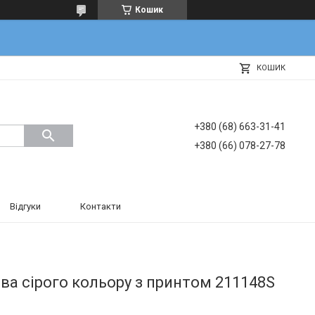
Кошик
КОШИК
+380 (68) 663-31-41
+380 (66) 078-27-78
Відгуки
Контакти
ва сірого кольору з принтом 211148S