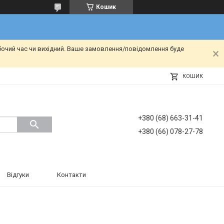
Кошик
бочий час чи вихідний. Ваше замовлення/повідомлення буде
КОШИК
+380 (68) 663-31-41
+380 (66) 078-27-78
Відгуки
Контакти