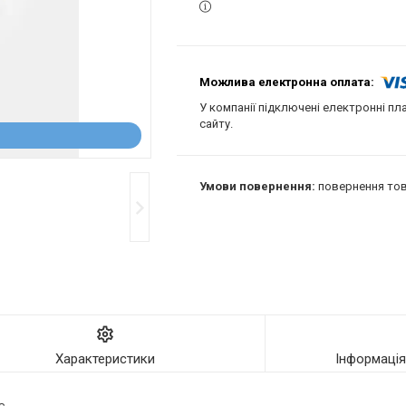
У компанії підключені електронні пл
сайту.
повернення тов
Характеристики
Інформаці