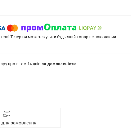
атежі. Тепер ви можете купити будь-який товар не покидаючи
ару протягом 14 днів
за домовленістю
я для замовлення