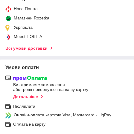
Нова Пошта
Магазини Rozetka
Укрпошта
Meest ПОШТА
Всі умови доставки
Умови оплати
Ви отримаєте замовлення
або гроші повернуться на вашу картку
Детальніше
Післяплата
Онлайн-оплата карткою Visa, Mastercard - LiqPay
Оплата на карту