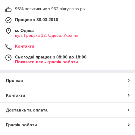
96% позитивних з 962 відгуків за рік
Працює з 30.03.2016
м. Одеса
вул. Грецька 12, Одеса, Україна
Контакти
Сьогодні працює з 08:00 до 18:00
Показати весь графік роботи
Про нас
Контакти
Доставка та оплата
Графік роботи