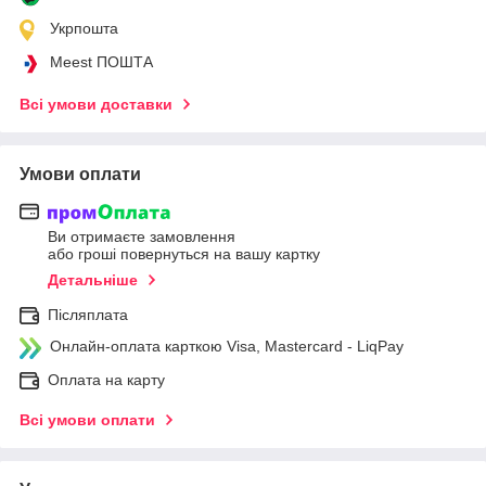
Укрпошта
Meest ПОШТА
Всі умови доставки
Умови оплати
Ви отримаєте замовлення
або гроші повернуться на вашу картку
Детальніше
Післяплата
Онлайн-оплата карткою Visa, Mastercard - LiqPay
Оплата на карту
Всі умови оплати