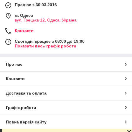
Працює з 30.03.2016
м. Одеса
вул. Грецька 12, Одеса, Україна
Контакти
Сьогодні працює з 08:00 до 19:00
Показати весь графік роботи
Про нас
Контакти
Доставка та оплата
Графік роботи
Повна версія сайту