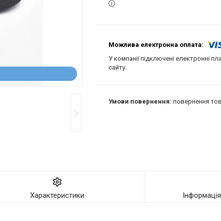
У компанії підключені електронні пл
сайту.
повернення тов
Характеристики
Інформаці