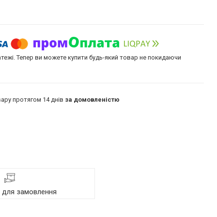
атежі. Тепер ви можете купити будь-який товар не покидаючи
ару протягом 14 днів
за домовленістю
я для замовлення