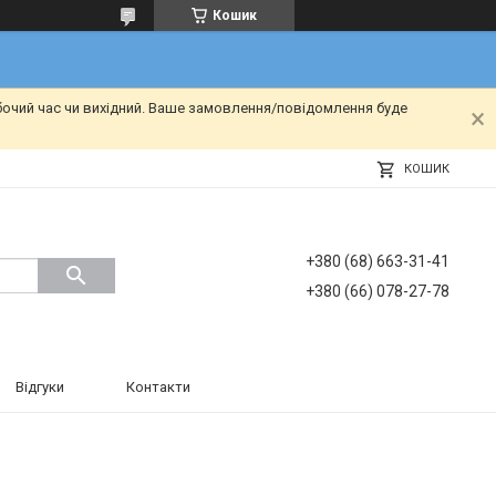
Кошик
бочий час чи вихідний. Ваше замовлення/повідомлення буде
КОШИК
+380 (68) 663-31-41
+380 (66) 078-27-78
Відгуки
Контакти