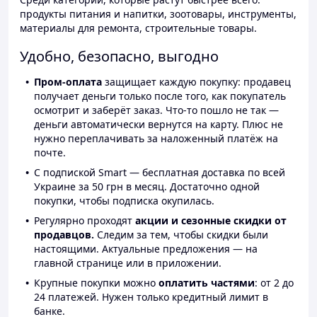
продукты питания и напитки, зоотовары, инструменты,
материалы для ремонта, строительные товары.
Удобно, безопасно, выгодно
Пром-оплата
защищает каждую покупку: продавец
получает деньги только после того, как покупатель
осмотрит и заберёт заказ. Что-то пошло не так —
деньги автоматически вернутся на карту. Плюс не
нужно переплачивать за наложенный платёж на
почте.
С подпиской Smart — бесплатная доставка по всей
Украине за 50 грн в месяц. Достаточно одной
покупки, чтобы подписка окупилась.
Регулярно проходят
акции и сезонные скидки от
продавцов.
Следим за тем, чтобы скидки были
настоящими. Актуальные предложения — на
главной странице или в приложении.
Крупные покупки можно
оплатить частями
: от 2 до
24 платежей. Нужен только кредитный лимит в
банке.