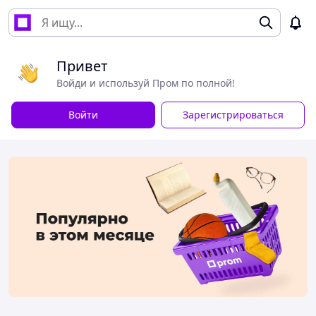
Привет
Войди и используй Пром по полной!
Войти
Зарегистрироваться