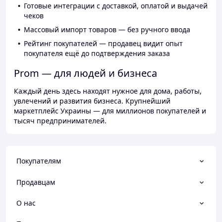
Готовые интеграции с доставкой, оплатой и выдачей
чеков
Массовый импорт товаров — без ручного ввода
Рейтинг покупателей — продавец видит опыт
покупателя ещё до подтверждения заказа
Prom — для людей и бизнеса
Каждый день здесь находят нужное для дома, работы,
увлечений и развития бизнеса. Крупнейший
маркетплейс Украины — для миллионов покупателей и
тысяч предпринимателей.
Покупателям
Продавцам
О нас