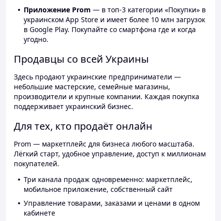
Приложение Prom
— в топ-3 категории «Покупки» в
украинском App Store и имеет более 10 млн загрузок
в Google Play. Покупайте со смартфона где и когда
угодно.
Продавцы со всей Украины
Здесь продают украинские предприниматели —
небольшие мастерские, семейные магазины,
производители и крупные компании. Каждая покупка
поддерживает украинский бизнес.
Для тех, кто продаёт онлайн
Prom — маркетплейс для бизнеса любого масштаба.
Лёгкий старт, удобное управление, доступ к миллионам
покупателей.
Три канала продаж одновременно: маркетплейс,
мобильное приложение, собственный сайт
Управление товарами, заказами и ценами в одном
кабинете