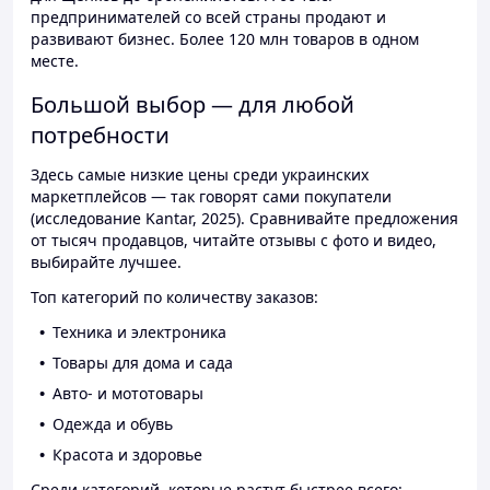
предпринимателей со всей страны продают и
развивают бизнес. Более 120 млн товаров в одном
месте.
Большой выбор — для любой
потребности
Здесь самые низкие цены среди украинских
маркетплейсов — так говорят сами покупатели
(исследование Kantar, 2025). Сравнивайте предложения
от тысяч продавцов, читайте отзывы с фото и видео,
выбирайте лучшее.
Топ категорий по количеству заказов:
Техника и электроника
Товары для дома и сада
Авто- и мототовары
Одежда и обувь
Красота и здоровье
Среди категорий, которые растут быстрее всего: