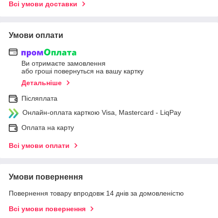
Всі умови доставки
Умови оплати
Ви отримаєте замовлення
або гроші повернуться на вашу картку
Детальніше
Післяплата
Онлайн-оплата карткою Visa, Mastercard - LiqPay
Оплата на карту
Всі умови оплати
Умови повернення
Повернення товару впродовж 14 днів за домовленістю
Всі умови повернення