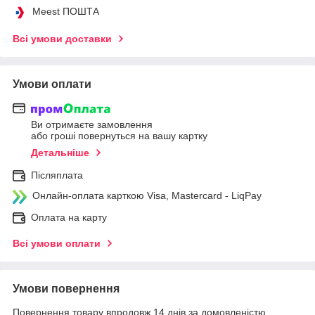
Meest ПОШТА
Всі умови доставки
Умови оплати
Ви отримаєте замовлення
або гроші повернуться на вашу картку
Детальніше
Післяплата
Онлайн-оплата карткою Visa, Mastercard - LiqPay
Оплата на карту
Всі умови оплати
Умови повернення
Повернення товару впродовж 14 днів за домовленістю