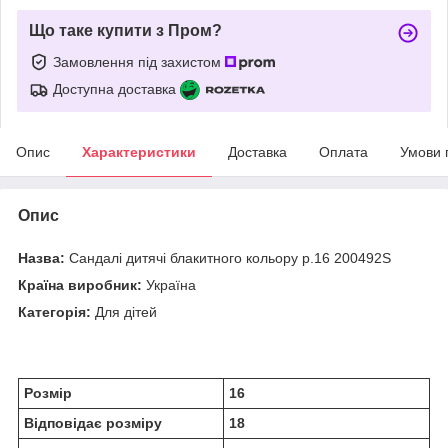
Що таке купити з Пром?
Замовлення під захистом
Доступна доставка
Опис
Характеристики
Доставка
Оплата
Умови 
Опис
Назва:
Сандалі дитячі блакитного кольору р.16 200492S
Країна виробник:
Україна
Категорія:
Для дітей
Розмір
16
Відповідає розміру
18