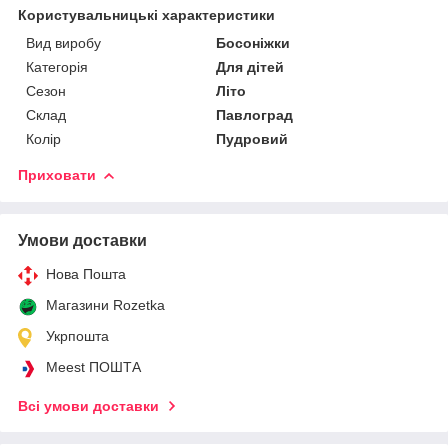
Користувальницькі характеристики
Вид виробу
Босоніжки
Категорія
Для дітей
Сезон
Літо
Склад
Павлоград
Колір
Пудровий
Приховати
Умови доставки
Нова Пошта
Магазини Rozetka
Укрпошта
Meest ПОШТА
Всі умови доставки