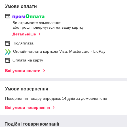
Умови оплати
Ви отримаєте замовлення
або гроші повернуться на вашу картку
Детальніше
Післяплата
Онлайн-оплата карткою Visa, Mastercard - LiqPay
Оплата на карту
Всі умови оплати
Умови повернення
Повернення товару впродовж 14 днів за домовленістю
Всі умови повернення
Подібні товари компанії