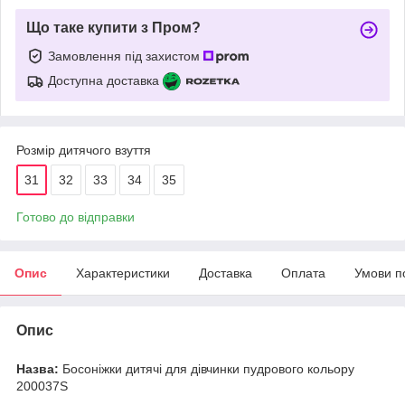
Що таке купити з Пром?
Замовлення під захистом
Доступна доставка
Розмір дитячого взуття
31
32
33
34
35
Готово до відправки
Опис
Характеристики
Доставка
Оплата
Умови п
Опис
Назва:
Босоніжки дитячі для дівчинки пудрового кольору
200037S