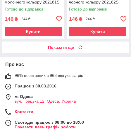
молочного кольору 202181S
чорного кольору 202182S
Готово до відправки
Готово до відправки
146
146
₴
₴
244 ₴
244 ₴
Купити
Купити
Показати ще
Про нас
96% позитивних з 968 відгуків за рік
Працює з 30.03.2016
м. Одеса
вул. Грецька 12, Одеса, Україна
Контакти
Сьогодні працює з 08:00 до 18:00
Показати весь графік роботи