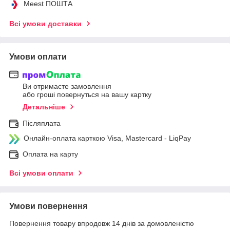
Meest ПОШТА
Всі умови доставки
Умови оплати
Ви отримаєте замовлення
або гроші повернуться на вашу картку
Детальніше
Післяплата
Онлайн-оплата карткою Visa, Mastercard - LiqPay
Оплата на карту
Всі умови оплати
Умови повернення
Повернення товару впродовж 14 днів за домовленістю