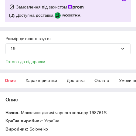
Замовлення під захистом
Доступна доставка
Розмір дитячого взуття
19
Готово до відправки
Опис
Характеристики
Доставка
Оплата
Умови п
Опис
Назва:
Мокасини дитячі чорного кольору 198761S
Країна виробник:
Україна
Виробник:
Soloveiko