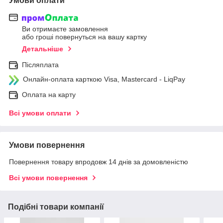
Умови оплати
Ви отримаєте замовлення
або гроші повернуться на вашу картку
Детальніше
Післяплата
Онлайн-оплата карткою Visa, Mastercard - LiqPay
Оплата на карту
Всі умови оплати
Умови повернення
Повернення товару впродовж 14 днів за домовленістю
Всі умови повернення
Подібні товари компанії