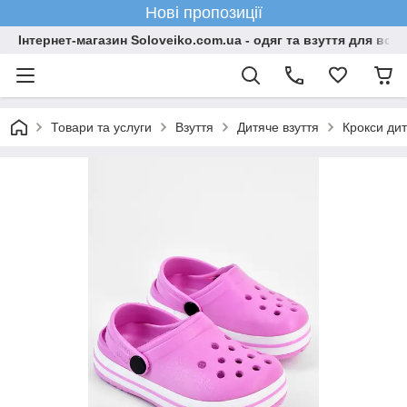
Нові пропозиції
Інтернет-магазин Soloveiko.com.ua - одяг та взуття для всієї 
Товари та услуги
Взуття
Дитяче взуття
Крокси дит