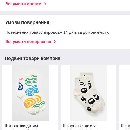
Всі умови оплати
Умови повернення
Повернення товару впродовж 14 днів за домовленістю
Всі умови повернення
Подібні товари компанії
Шкарпетки дитячі
Шкарпетки дитячі
Шкар