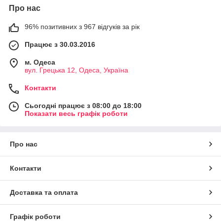
Про нас
96% позитивних з 967 відгуків за рік
Працює з 30.03.2016
м. Одеса
вул. Грецька 12, Одеса, Україна
Контакти
Сьогодні працює з 08:00 до 18:00
Показати весь графік роботи
Про нас
Контакти
Доставка та оплата
Графік роботи