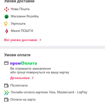
Умови доставки
Нова Пошта
Магазини Rozetka
Укрпошта
Meest ПОШТА
Всі умови доставки
Умови оплати
Ви отримаєте замовлення
або гроші повернуться на вашу картку
Детальніше
Післяплата
Онлайн-оплата карткою Visa, Mastercard - LiqPay
Оплата на карту