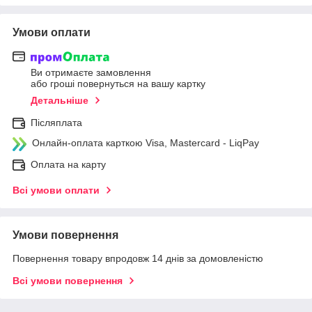
Умови оплати
Ви отримаєте замовлення
або гроші повернуться на вашу картку
Детальніше
Післяплата
Онлайн-оплата карткою Visa, Mastercard - LiqPay
Оплата на карту
Всі умови оплати
Умови повернення
Повернення товару впродовж 14 днів за домовленістю
Всі умови повернення