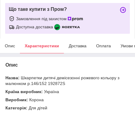
Що таке купити з Пром?
Замовлення під захистом
Доступна доставка
Опис
Характеристики
Доставка
Оплата
Умови 
Опис
Назва:
Шкарпетки дитячі демісезонні рожевого кольору з
малюнком р.146/152 192872S
Країна виробник:
Україна
Виробник:
Корона
Категорія:
Для дітей