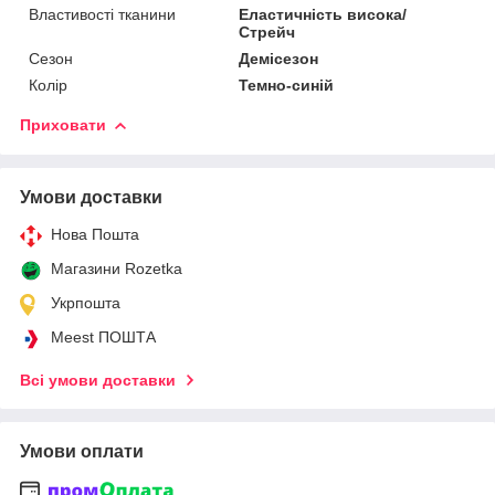
Властивості тканини
Еластичність висока/
Стрейч
Сезон
Демісезон
Колір
Темно-синій
Приховати
Умови доставки
Нова Пошта
Магазини Rozetka
Укрпошта
Meest ПОШТА
Всі умови доставки
Умови оплати