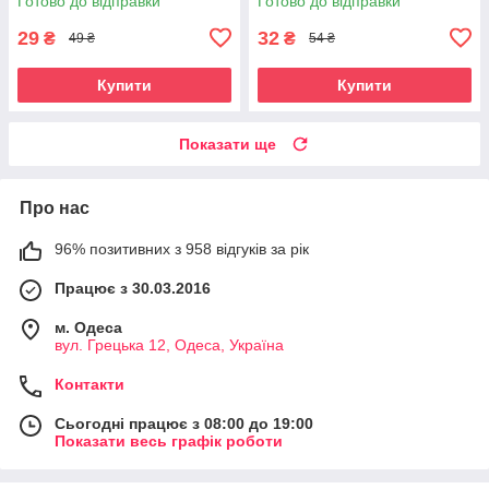
Готово до відправки
Готово до відправки
29
32
₴
₴
49 ₴
54 ₴
Купити
Купити
Показати ще
Про нас
96% позитивних з 958 відгуків за рік
Працює з 30.03.2016
м. Одеса
вул. Грецька 12, Одеса, Україна
Контакти
Сьогодні працює з 08:00 до 19:00
Показати весь графік роботи