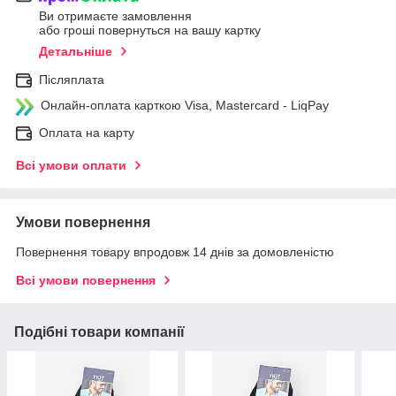
Ви отримаєте замовлення
або гроші повернуться на вашу картку
Детальніше
Післяплата
Онлайн-оплата карткою Visa, Mastercard - LiqPay
Оплата на карту
Всі умови оплати
Умови повернення
Повернення товару впродовж 14 днів за домовленістю
Всі умови повернення
Подібні товари компанії