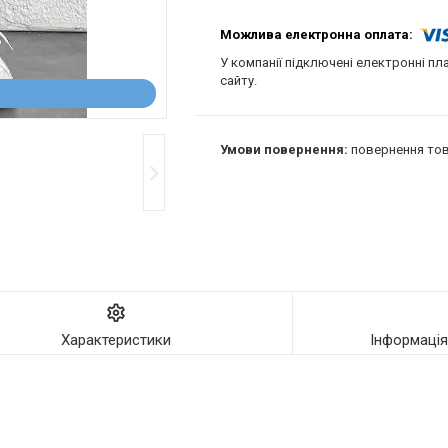
У компанії підключені електронні пл
сайту.
повернення тов
Характеристики
Інформаці