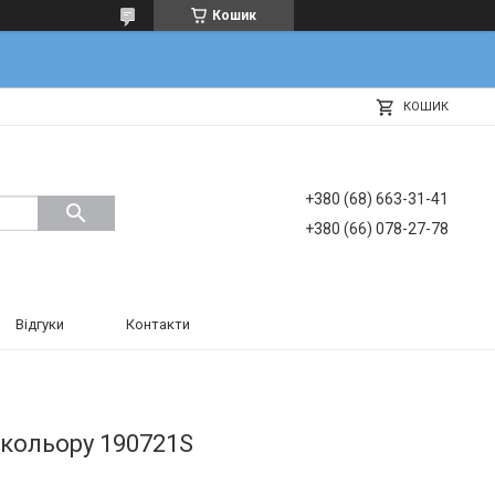
Кошик
КОШИК
+380 (68) 663-31-41
+380 (66) 078-27-78
Відгуки
Контакти
 кольору 190721S