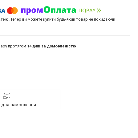
атежі. Тепер ви можете купити будь-який товар не покидаючи
ару протягом 14 днів
за домовленістю
я для замовлення