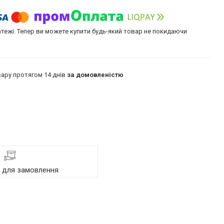
атежі. Тепер ви можете купити будь-який товар не покидаючи
ару протягом 14 днів
за домовленістю
я для замовлення