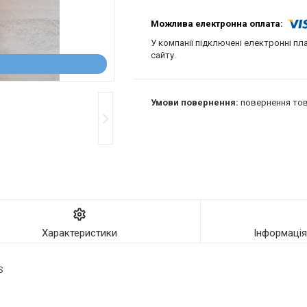
У компанії підключені електронні пл
сайту.
повернення тов
Характеристики
Інформаці
S