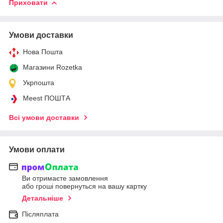
Приховати
Умови доставки
Нова Пошта
Магазини Rozetka
Укрпошта
Meest ПОШТА
Всі умови доставки
Умови оплати
Ви отримаєте замовлення
або гроші повернуться на вашу картку
Детальніше
Післяплата