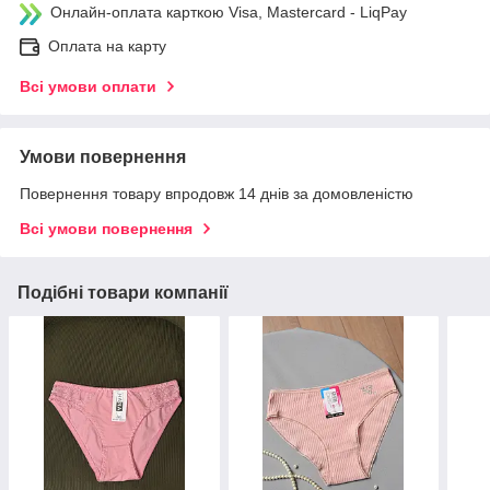
Онлайн-оплата карткою Visa, Mastercard - LiqPay
Оплата на карту
Всі умови оплати
Умови повернення
Повернення товару впродовж 14 днів за домовленістю
Всі умови повернення
Подібні товари компанії