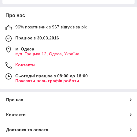
Про нас
96% позитивних з 967 відгуків за рік
Працює з 30.03.2016
м. Одеса
вул. Грецька 12, Одеса, Україна
Контакти
Сьогодні працює з 08:00 до 18:00
Показати весь графік роботи
Про нас
Контакти
Доставка та оплата