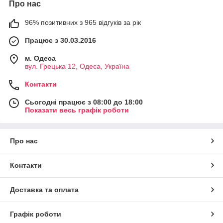
Про нас
96% позитивних з 965 відгуків за рік
Працює з 30.03.2016
м. Одеса
вул. Грецька 12, Одеса, Україна
Контакти
Сьогодні працює з 08:00 до 18:00
Показати весь графік роботи
Про нас
Контакти
Доставка та оплата
Графік роботи