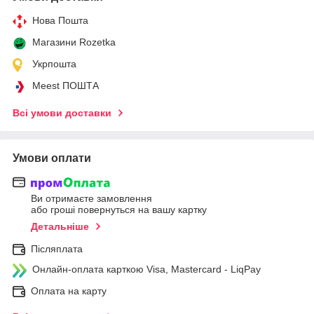
Нова Пошта
Магазини Rozetka
Укрпошта
Meest ПОШТА
Всі умови доставки
Умови оплати
Ви отримаєте замовлення
або гроші повернуться на вашу картку
Детальніше
Післяплата
Онлайн-оплата карткою Visa, Mastercard - LiqPay
Оплата на карту