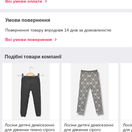
Всі умови оплати
Умови повернення
Повернення товару впродовж 14 днів за домовленістю
Всі умови повернення
Подібні товари компанії
Лосіни дитячі демісезонні
Лосіни дитячі демісезонні
Лосі
для дівчинки темно-сірого
для дівчинки сірого
для 