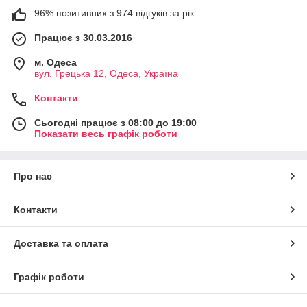
96% позитивних з 974 відгуків за рік
Працює з 30.03.2016
м. Одеса
вул. Грецька 12, Одеса, Україна
Контакти
Сьогодні працює з 08:00 до 19:00
Показати весь графік роботи
Про нас
Контакти
Доставка та оплата
Графік роботи