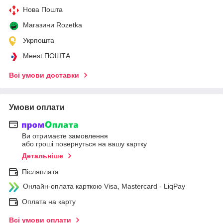
Нова Пошта
Магазини Rozetka
Укрпошта
Meest ПОШТА
Всі умови доставки
Умови оплати
Ви отримаєте замовлення
або гроші повернуться на вашу картку
Детальніше
Післяплата
Онлайн-оплата карткою Visa, Mastercard - LiqPay
Оплата на карту
Всі умови оплати