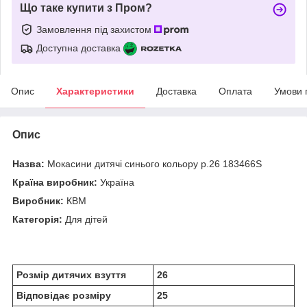
Що таке купити з Пром?
Замовлення під захистом
Доступна доставка
Опис
Характеристики
Доставка
Оплата
Умови 
Опис
Назва:
Мокасини дитячі синього кольору р.26 183466S
Країна виробник:
Україна
Виробник:
КВМ
Категорія:
Для дітей
Розмір дитячих взуття
26
Відповідає розміру
25