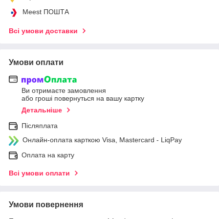
Meest ПОШТА
Всі умови доставки
Умови оплати
Ви отримаєте замовлення
або гроші повернуться на вашу картку
Детальніше
Післяплата
Онлайн-оплата карткою Visa, Mastercard - LiqPay
Оплата на карту
Всі умови оплати
Умови повернення