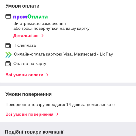
Умови оплати
Ви отримаєте замовлення
або гроші повернуться на вашу картку
Детальніше
Післяплата
Онлайн-оплата карткою Visa, Mastercard - LiqPay
Оплата на карту
Всі умови оплати
Умови повернення
Повернення товару впродовж 14 днів за домовленістю
Всі умови повернення
Подібні товари компанії