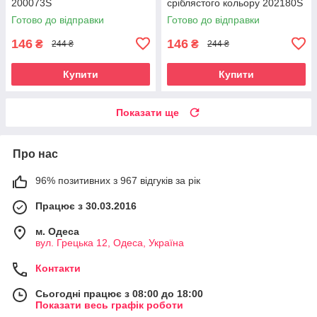
200073S
сріблястого кольору 202180S
Готово до відправки
Готово до відправки
146
146
₴
₴
244 ₴
244 ₴
Купити
Купити
Показати ще
Про нас
96% позитивних з 967 відгуків за рік
Працює з 30.03.2016
м. Одеса
вул. Грецька 12, Одеса, Україна
Контакти
Сьогодні працює з 08:00 до 18:00
Показати весь графік роботи