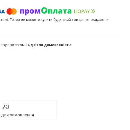
атежі. Тепер ви можете купити будь-який товар не покидаючи
ару протягом 14 днів
за домовленістю
я для замовлення