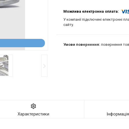
У компанії підключені електронні пл
сайту.
повернення тов
Характеристики
Інформаці