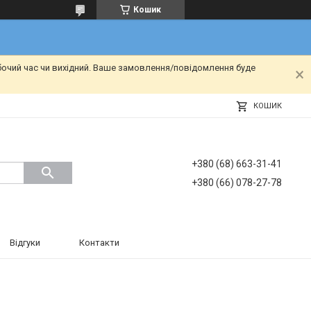
Кошик
бочий час чи вихідний. Ваше замовлення/повідомлення буде
КОШИК
+380 (68) 663-31-41
+380 (66) 078-27-78
Відгуки
Контакти