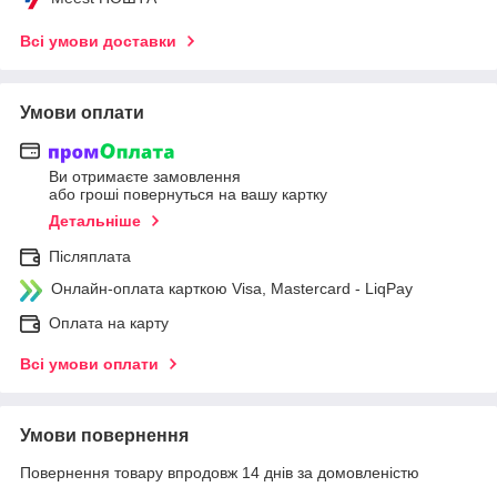
Всі умови доставки
Умови оплати
Ви отримаєте замовлення
або гроші повернуться на вашу картку
Детальніше
Післяплата
Онлайн-оплата карткою Visa, Mastercard - LiqPay
Оплата на карту
Всі умови оплати
Умови повернення
Повернення товару впродовж 14 днів за домовленістю