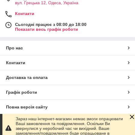
вул. Грецька 12, Одеса, Україна
Контакти
Сьогодні працює з 08:00 до 18:00
Показати весь графік роботи
Про нас
Контакти
Доставка та оплата
Графік роботи
Повна версія сайту
Зараз наш інтернет-магазин немає змоги опрацювати
Сайт створено на маркетплейсі
Prom.ua
Ваші замовлення та повідомлення. Оскільки Ви
звернулися у неробочий час чи вихідний. Ваше
замовлення/повідомлення буде опрацьоване в