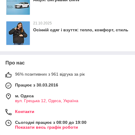
21.10.2025
Осінній одяг і взуття: тепло, комфорт, стиль
Про нас
96% позитивних з 961 відгука за рік
Працює з 30.03.2016
м. Одеса
вул. Грецька 12, Одеса, Україна
Контакти
Сьогодні працює з 08:00 до 19:00
Показати весь графік роботи