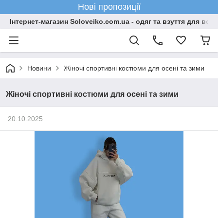
Нові пропозиції
Інтернет-магазин Soloveiko.com.ua - одяг та взуття для всієї 
Новини
Жіночі спортивні костюми для осені та зими
Жіночі спортивні костюми для осені та зими
20.10.2025