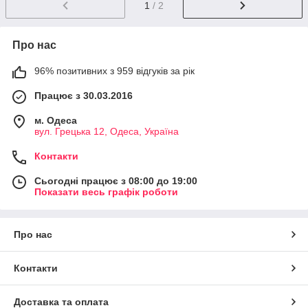
1
/ 2
Про нас
96% позитивних з 959 відгуків за рік
Працює з 30.03.2016
м. Одеса
вул. Грецька 12, Одеса, Україна
Контакти
Сьогодні працює з 08:00 до 19:00
Показати весь графік роботи
Про нас
Контакти
Доставка та оплата