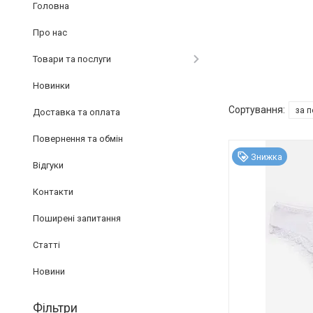
Головна
Про нас
Товари та послуги
Новинки
Доставка та оплата
Повернення та обмін
Знижка
Відгуки
Контакти
Поширені запитання
Статті
Новини
Фільтри